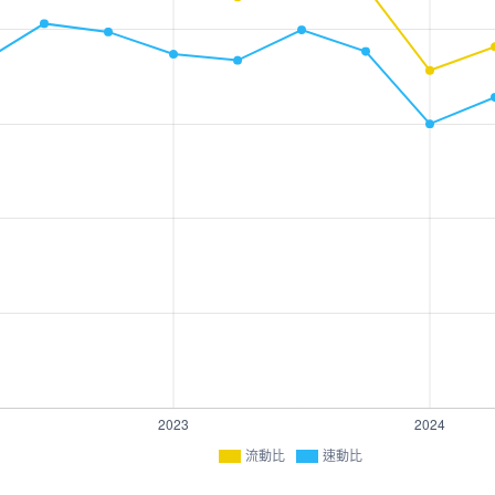
流動比
速動比