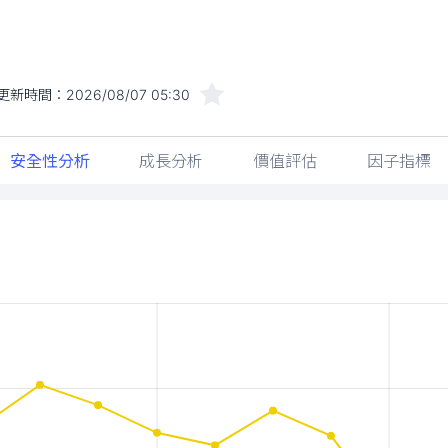
更新時間：
2026/08/07 05:30
安全性分析
成長分析
價值評估
因子指標