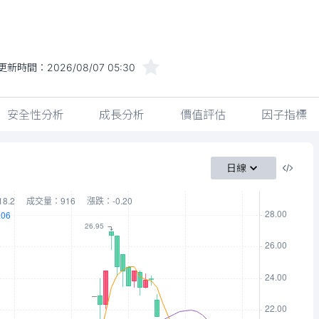
更新時間：
2026/08/07 05:30
安全性分析
成長分析
價值評估
因子指標
日線