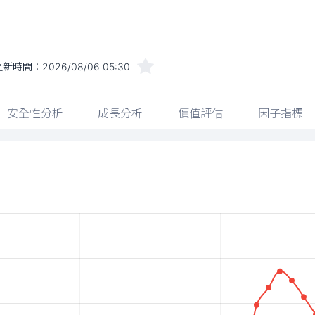
更新時間：
2026/08/06 05:30
安全性分析
成長分析
價值評估
因子指標