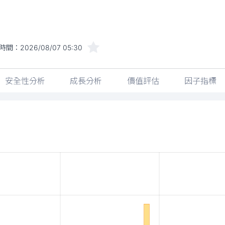
時間：
2026/08/07 05:30
安全性分析
成長分析
價值評估
因子指標