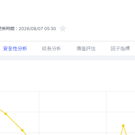
更新時間：
2026/08/07 05:30
安全性分析
成長分析
價值評估
因子指標