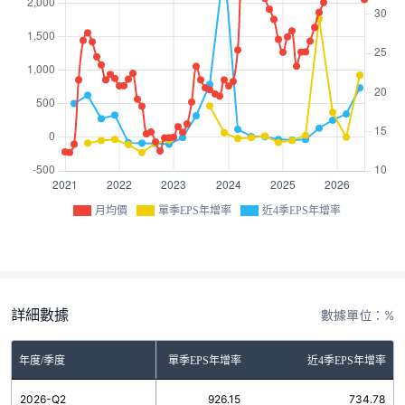
月均價
單季EPS年增率
近4季EPS年增率
詳細數據
數據單位：%
年度/季度
單季EPS年增率
近4季EPS年增率
2026-Q2
926.15
734.78