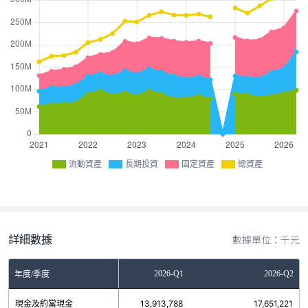
流動資產
長期投資
固定資產
總資產
詳細數據
數據單位：千元
2025-Q4
2026-Q1
2026-Q2
年度/季度
現金及約當現金
12,490,915
13,913,788
17,651,221