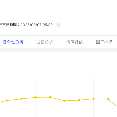
近更新時間：
2026/08/07 05:30
安全性分析
成長分析
價值評估
因子指標