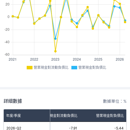
營業現金對流動負債比
營業現金對負債比
詳細數據
數據單位：%
年度/季度
營業現金對流動負債比
營業現金對負債比
2026-Q2
-7.91
-5.44