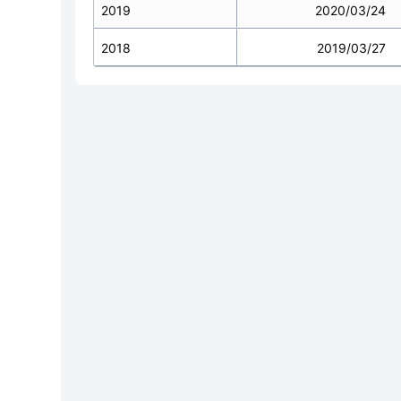
2019
2020/03/24
2018
2019/03/27