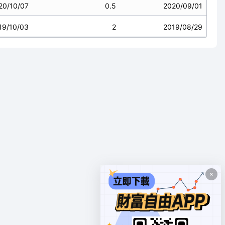
20/10/07
0.5
2020/09/01
19/10/03
2
2019/08/29