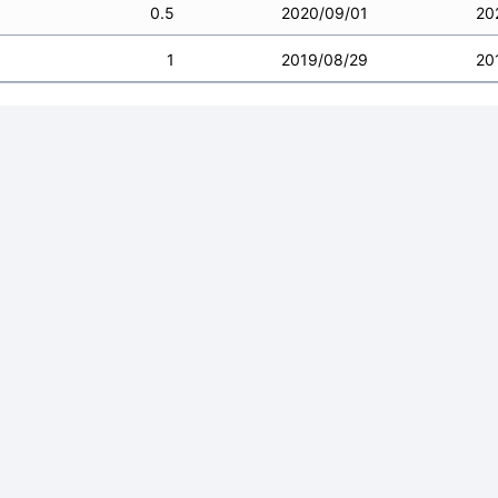
0.5
2020/09/01
20
1
2019/08/29
20