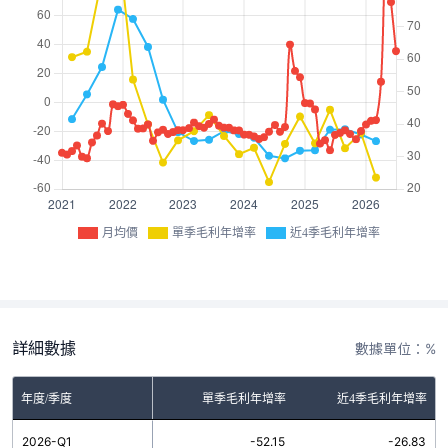
月均價
單季毛利年增率
近4季毛利年增率
詳細數據
數據單位：%
年度/季度
單季毛利年增率
近4季毛利年增率
2026-Q1
-52.15
-26.83