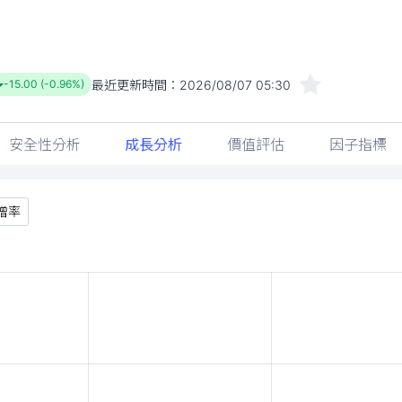
最近更新時間：
2026/08/07 05:30
-15.00 (-0.96%)
安全性分析
成長分析
價值評估
因子指標
增率