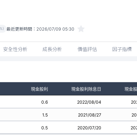
最近更新時間：
2026/07/09 05:30
0%)
安全性分析
成長分析
價值評估
因子指標
現金股利
現金股利除息日
現金
0.6
2022/08/04
20
1.5
2021/08/27
20
0.5
2020/07/20
20