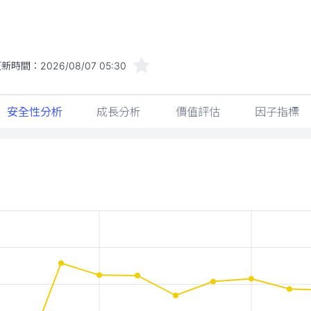
更新時間：
2026/08/07 05:30
安全性分析
成長分析
價值評估
因子指標