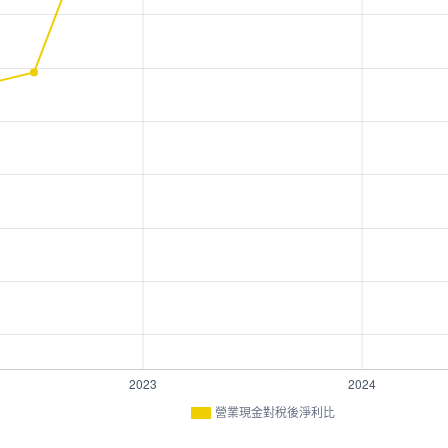
營業現金對稅後淨利比