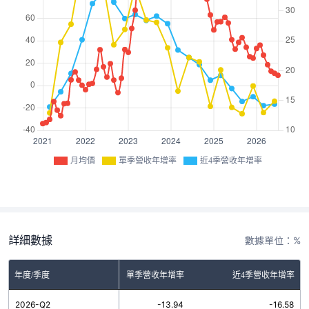
月均價
單季營收年增率
近4季營收年增率
詳細數據
數據單位：%
年度/季度
單季營收年增率
近4季營收年增率
2026-Q2
-13.94
-16.58