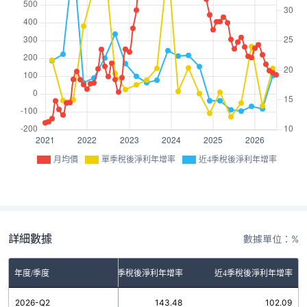
月均價
單季稅後淨利年增率
近4季稅後淨利年增率
詳細數據
數據單位：%
年度/季度
單季稅後淨利年增率
近4季稅後淨利年增率
2026-Q2
143.48
102.09