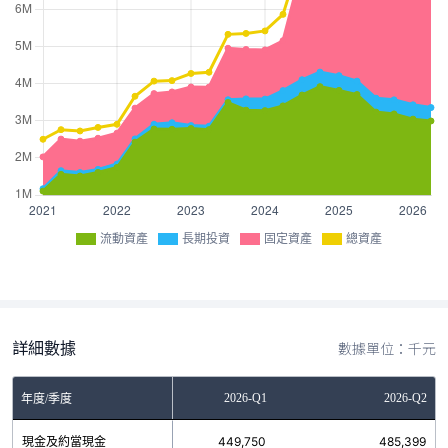
流動資產
長期投資
固定資產
總資產
詳細數據
數據單位：千元
2025-Q4
2026-Q1
2026-Q2
年度/季度
現金及約當現金
554,147
449,750
485,399