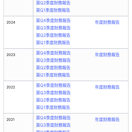
第Q2季度財務報告
第Q1季度財務報告
第Q4季度財務報告
年度財務報告
2024
第Q3季度財務報告
第Q2季度財務報告
第Q1季度財務報告
第Q4季度財務報告
年度財務報告
2023
第Q3季度財務報告
第Q2季度財務報告
第Q1季度財務報告
第Q4季度財務報告
年度財務報告
2022
第Q3季度財務報告
第Q2季度財務報告
第Q1季度財務報告
第Q4季度財務報告
年度財務報告
2021
第Q3季度財務報告