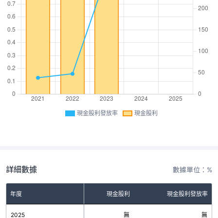
現金股利發放率
現金股利
詳細數據
數據單位：%
年度
現金股利
現金股利發放率
2025
無
無