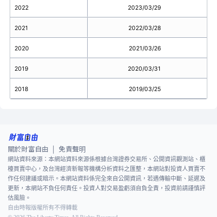
2022
2023/03/29
2021
2022/03/28
2020
2021/03/26
2019
2020/03/31
2018
2019/03/25
關於財富自由
免責聲明
|
網站資料來源：本網站資料來源係根據台灣證券交易所、公開資訊觀測站、櫃
檯買賣中心，及台灣經濟新報等機構分析資料之匯整，本網站對投資人買賣不
作任何建議或暗示。本網站資料係完全來自公開資訊，若遇傳輸中斷、延遲及
更新，本網站不負任何責任。投資人對交易盈虧須自負全責，投資前請謹慎評
估風險。
自由時報版權所有不得轉載