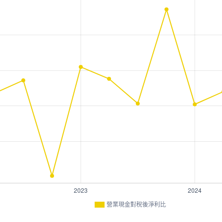
營業現金對稅後淨利比