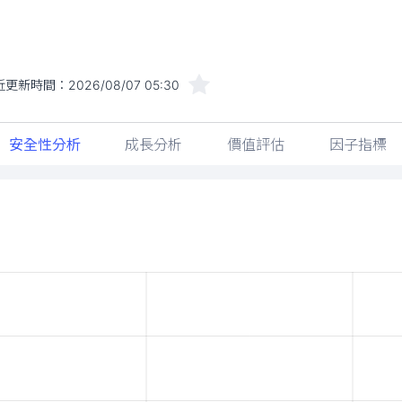
近更新時間：
2026/08/07 05:30
安全性分析
成長分析
價值評估
因子指標