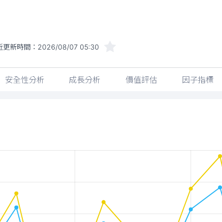
近更新時間：
2026/08/07 05:30
安全性分析
成長分析
價值評估
因子指標