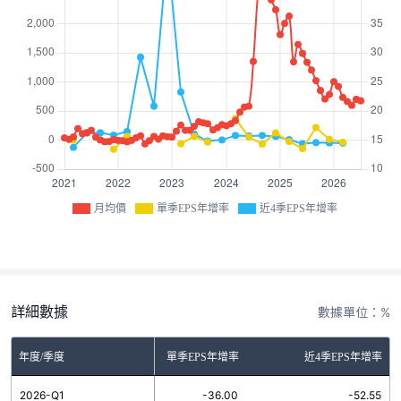
月均價
單季EPS年增率
近4季EPS年增率
詳細數據
數據單位：%
年度/季度
單季EPS年增率
近4季EPS年增率
2026-Q1
-36.00
-52.55