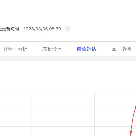
近更新時間：
2026/08/06 05:30
安全性分析
成長分析
價值評估
因子指標