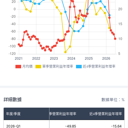
月均價
單季營業利益年增率
近4季營業利益年增率
詳細數據
數據單位：%
年度/季度
單季營業利益年增率
近4季營業利益年增率
2026-Q1
-49.85
-15.64