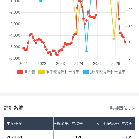
月均價
單季稅後淨利年增率
近4季稅後淨利年增率
詳細數據
數據單位：%
年度/季度
單季稅後淨利年增率
近4季稅後淨利年增率
2026-Q1
-91.20
-26.39