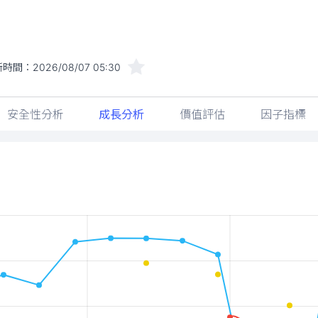
新時間：
2026/08/07 05:30
安全性分析
成長分析
價值評估
因子指標