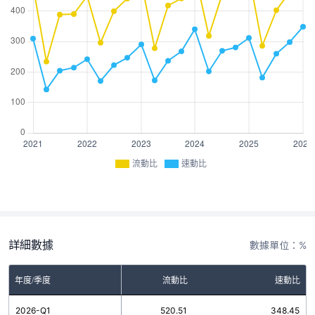
流動比
速動比
詳細數據
數據單位：%
年度/季度
流動比
速動比
2026-Q1
520.51
348.45