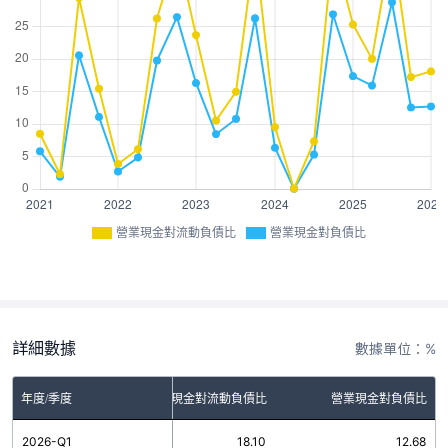
營業現金對流動負債比
營業現金對負債比
詳細數據
數據單位：%
年度/季度
營業現金對流動負債比
營業現金對負債比
2026-Q1
18.10
12.68