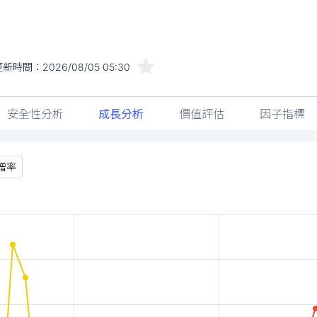
更新時間：
2026/08/05 05:30
安全性分析
成長分析
價值評估
因子指標
增率