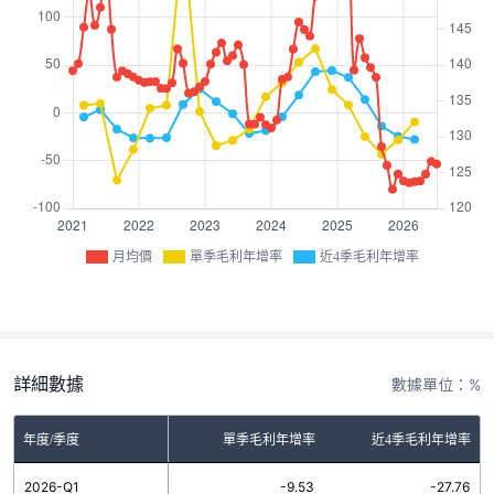
月均價
單季毛利年增率
近4季毛利年增率
詳細數據
數據單位：%
年度/季度
單季毛利年增率
近4季毛利年增率
2026-Q1
-9.53
-27.76