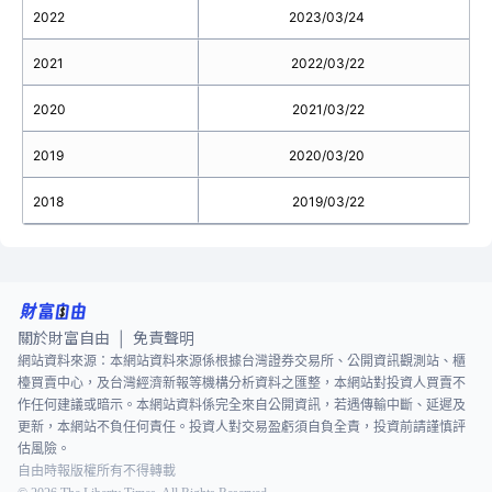
2022
2023/03/24
2021
2022/03/22
2020
2021/03/22
2019
2020/03/20
2018
2019/03/22
關於財富自由
免責聲明
|
網站資料來源：本網站資料來源係根據台灣證券交易所、公開資訊觀測站、櫃
檯買賣中心，及台灣經濟新報等機構分析資料之匯整，本網站對投資人買賣不
作任何建議或暗示。本網站資料係完全來自公開資訊，若遇傳輸中斷、延遲及
更新，本網站不負任何責任。投資人對交易盈虧須自負全責，投資前請謹慎評
估風險。
自由時報版權所有不得轉載