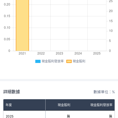
現金股利發放率
現金股利
詳細數據
數據單位：%
年度
現金股利
現金股利發放率
2025
無
無