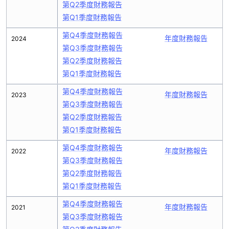
第Q2季度財務報告
第Q1季度財務報告
第Q4季度財務報告
年度財務報告
2024
第Q3季度財務報告
第Q2季度財務報告
第Q1季度財務報告
第Q4季度財務報告
年度財務報告
2023
第Q3季度財務報告
第Q2季度財務報告
第Q1季度財務報告
第Q4季度財務報告
年度財務報告
2022
第Q3季度財務報告
第Q2季度財務報告
第Q1季度財務報告
第Q4季度財務報告
年度財務報告
2021
第Q3季度財務報告