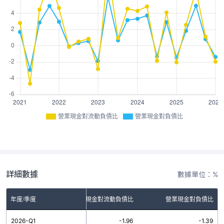
營業現金對流動負債比
營業現金對負債比
詳細數據
數據單位：%
年度/季度
營業現金對流動負債比
營業現金對負債比
2026-Q1
-1.96
-1.39