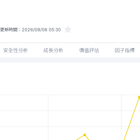
更新時間：
2026/08/06 05:30
安全性分析
成長分析
價值評估
因子指標