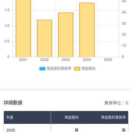
現金股利發放率
現金股利
詳細數據
數據單位：%
年度
現金股利
現金股利發放率
2025
無
無