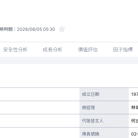
新時間：
2026/08/05 05:30
安全性分析
成長分析
價值評估
因子指標
成立日期
19
總經理
林
代理發言人
何
傳真號碼
02