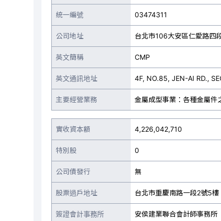
統一編號
03474311
公司地址
台北市106大安區仁愛路四
英文簡稱
CMP
英文通訊地址
4F, NO.85, JEN-AI RD., SE
主要經營業務
金屬成型事業：各種金屬件
實收資本額
4,226,042,710
特別股
0
公司債發行
無
股票過戶地址
台北市重慶南路一段2號5樓
簽證會計事務所
安侯建業聯合會計師事務所