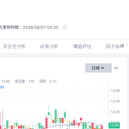
近更新時間：
2026/08/07 05:30
安全性分析
成長分析
價值評估
因子指標
日線