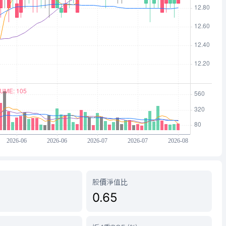
股價淨值比
0.65