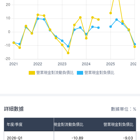
營業現金對流動負債比
營業現金對負債比
詳細數據
數據單位：%
年度/季度
營業現金對流動負債比
營業現金對負債比
2026-Q1
-10.89
-9.03