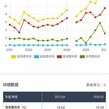
營業費用率
銷售費用率
管理費用率
研發費用率
詳細數據
數據單位：%
2025-Q3
2025-Q4
2026-Q1
年度/季度
營業費用率（%）
10.79
14.02
13.39