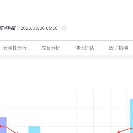
更新時間：
2026/08/06 05:30
安全性分析
成長分析
價值評估
因子指標