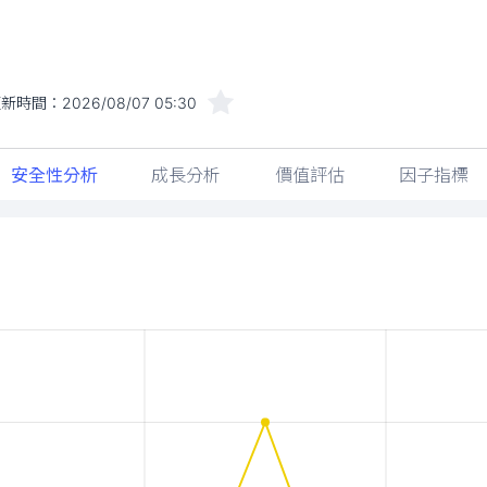
更新時間：
2026/08/07 05:30
安全性分析
成長分析
價值評估
因子指標