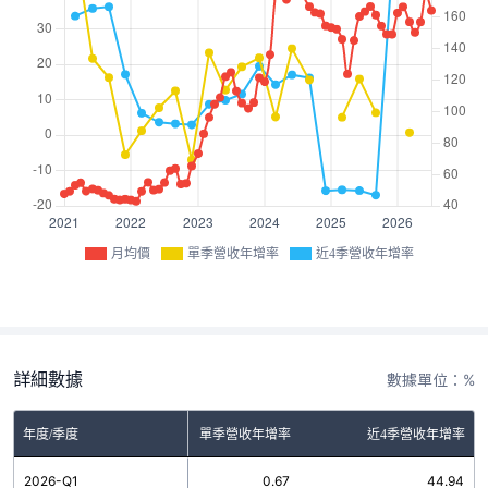
月均價
單季營收年增率
近4季營收年增率
詳細數據
數據單位：%
年度/季度
單季營收年增率
近4季營收年增率
2026-Q1
0.67
44.94