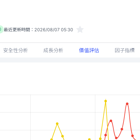
最近更新時間：
2026/08/07 05:30
)
安全性分析
成長分析
價值評估
因子指標