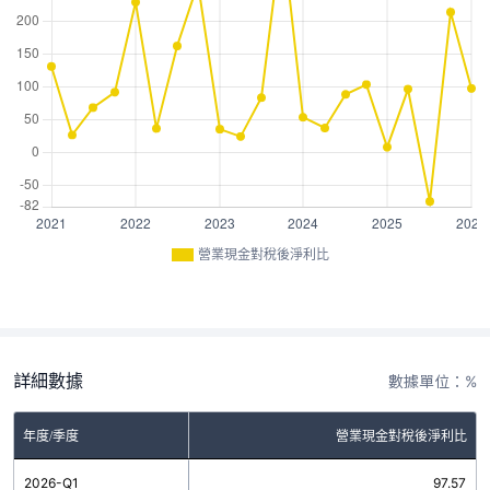
營業現金對稅後淨利比
詳細數據
數據單位：%
年度/季度
營業現金對稅後淨利比
2026-Q1
97.57