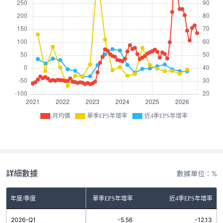
月均價
單季EPS年增率
近4季EPS年增率
詳細數據
數據單位：%
年度/季度
單季EPS年增率
近4季EPS年增率
2026-Q1
-5.56
-12.13