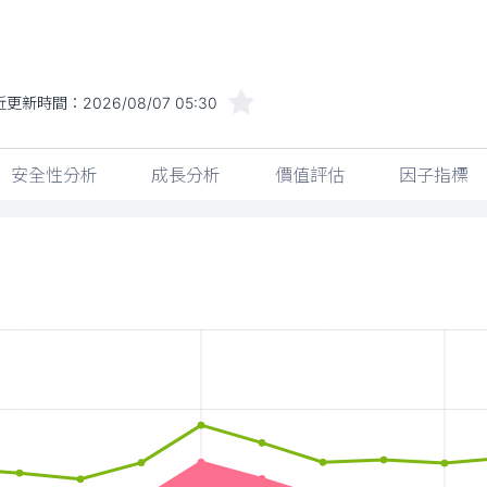
近更新時間：
2026/08/07 05:30
安全性分析
成長分析
價值評估
因子指標