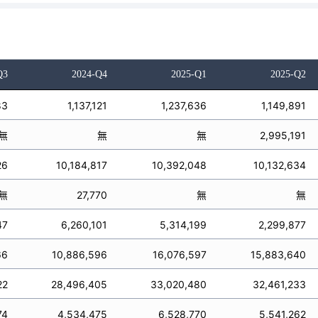
Q3
2024-Q4
2025-Q1
2025-Q2
83
1,137,121
1,237,636
1,149,891
無
無
無
2,995,191
26
10,184,817
10,392,048
10,132,634
無
27,770
無
無
47
6,260,101
5,314,199
2,299,877
66
10,886,596
16,076,597
15,883,640
22
28,496,405
33,020,480
32,461,233
74
4,534,475
6,528,770
5,541,262