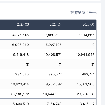
數據單位：千元
2025-Q3
2025-Q4
2026-Q1
4,875,545
2,960,800
3,014,665
6,996,360
5,997,595
0
9,419,418
10,408,571
10,944,945
無
無
無
384,535
395,572
482,741
10,623,414
9,782,392
15,071,980
32,299,272
29,544,930
29,514,331
5,400,510
7,154,749
13,416,112