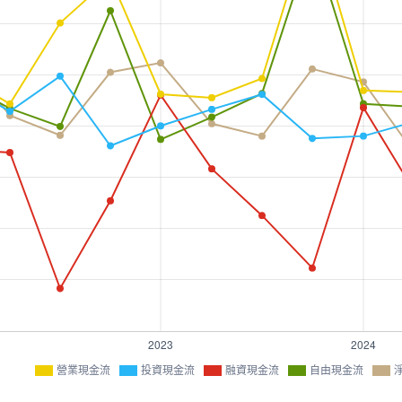
營業現金流
投資現金流
融資現金流
自由現金流