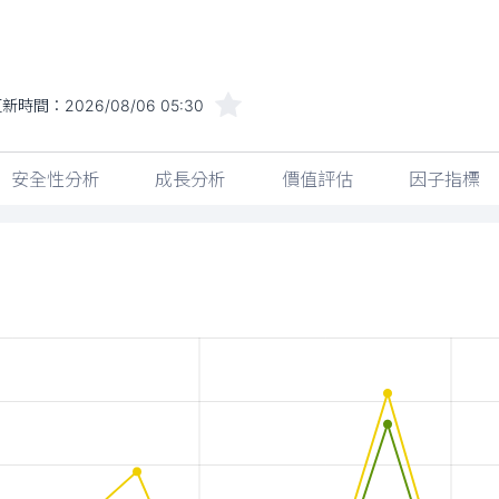
更新時間：
2026/08/06 05:30
安全性分析
成長分析
價值評估
因子指標