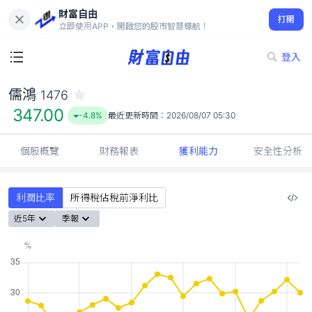
財富自由
儒鴻 1476
打開
347.00
-4.8%
立即使用APP，開啟您的股市智慧導航！
登入
儒鴻
1476
347.00
-4.8%
最近更新時間：
2026/08/07 05:30
個股概覽
財務報表
獲利能力
安全性分析
利潤比率
所得稅佔稅前淨利比
近5年
季報